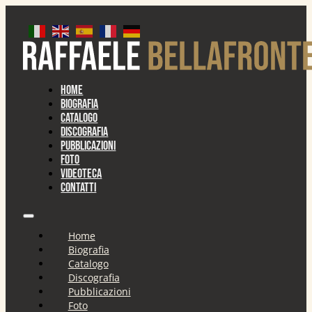
Home
Biografia
Catalogo
Discografia
Pubblicazioni
Foto
Videoteca
Contatti
Home
Biografia
Catalogo
Discografia
Pubblicazioni
Foto