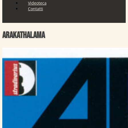
Videoteca
Contatti
Arakathalama