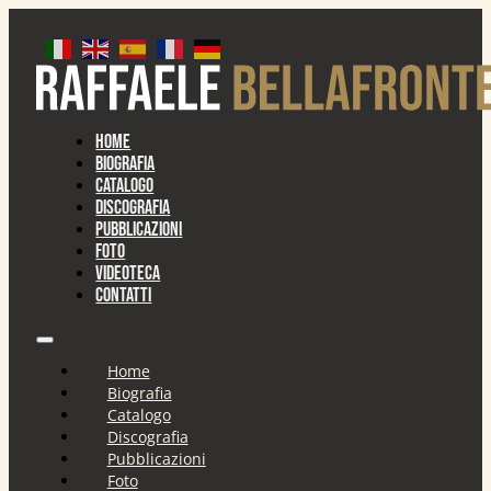
Home
Biografia
Catalogo
Discografia
Pubblicazioni
Foto
Videoteca
Contatti
Home
Biografia
Catalogo
Discografia
Pubblicazioni
Foto