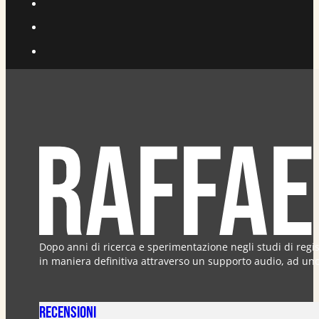
Dopo anni di ricerca e sperimentazione negli studi di regi
in maniera definitiva attraverso un supporto audio, ad uno c
Recensioni