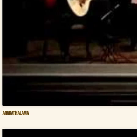
Arakathalama