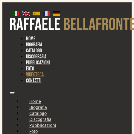
Home
Biografia
Catalogo
Discografia
Pubblicazioni
Foto
Videoteca
Contatti
Home
Biografia
Catalogo
Discografia
Pubblicazioni
Foto