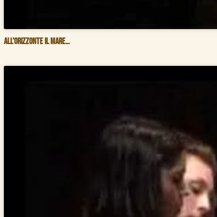
All’orizzonte il mare…