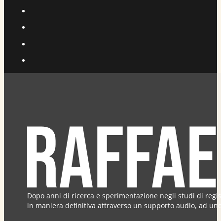
Dopo anni di ricerca e sperimentazione negli studi di regi
in maniera definitiva attraverso un supporto audio, ad uno c