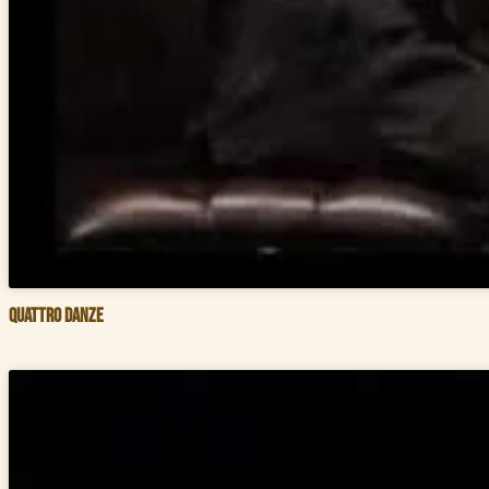
Quattro Danze